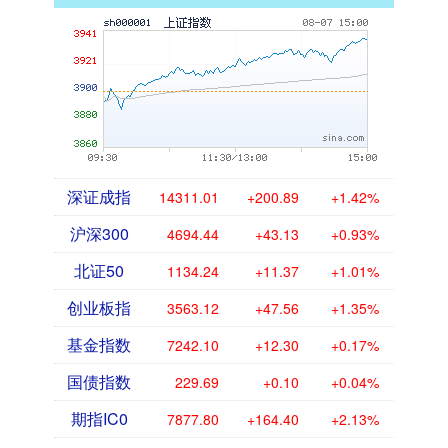
深证成指
14311.01
+200.89
+1.42%
沪深300
4694.44
+43.13
+0.93%
北证50
1134.24
+11.37
+1.01%
创业板指
3563.12
+47.56
+1.35%
基金指数
7242.10
+12.30
+0.17%
国债指数
229.69
+0.10
+0.04%
期指IC0
7877.80
+164.40
+2.13%