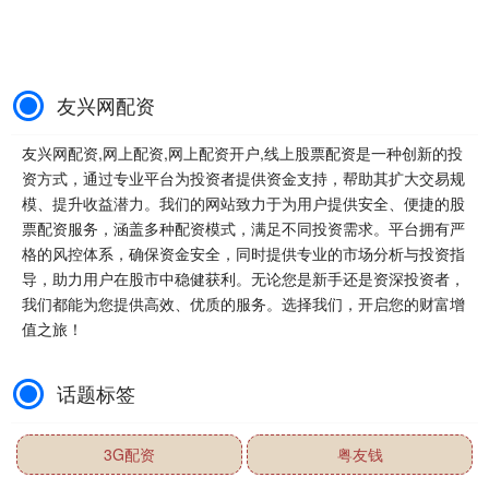
友兴网配资
友兴网配资,网上配资,网上配资开户,线上股票配资是一种创新的投
资方式，通过专业平台为投资者提供资金支持，帮助其扩大交易规
模、提升收益潜力。我们的网站致力于为用户提供安全、便捷的股
票配资服务，涵盖多种配资模式，满足不同投资需求。平台拥有严
格的风控体系，确保资金安全，同时提供专业的市场分析与投资指
导，助力用户在股市中稳健获利。无论您是新手还是资深投资者，
我们都能为您提供高效、优质的服务。选择我们，开启您的财富增
值之旅！
话题标签
3G配资
粤友钱