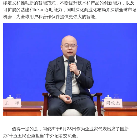
续定义和推动新的智能范式，不断提升技术和产品的创新能力，以及
可扩展的基建和token吞吐能力，同时深化商业化布局并深耕全球市场
机会，为全球用户和合作伙伴提供更强大的智能。
值得一提的是，闫俊杰于5月28日作为企业家代表出席了国新
办“十五五民企勇担当”中外记者交流会。