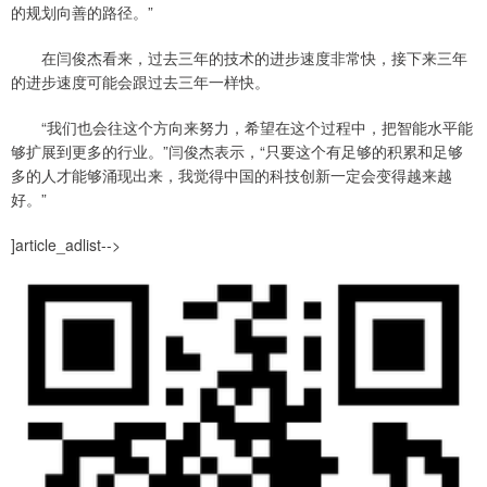
的规划向善的路径。”
在闫俊杰看来，过去三年的技术的进步速度非常快，接下来三年
的进步速度可能会跟过去三年一样快。
“我们也会往这个方向来努力，希望在这个过程中，把智能水平能
够扩展到更多的行业。”闫俊杰表示，“只要这个有足够的积累和足够
多的人才能够涌现出来，我觉得中国的科技创新一定会变得越来越
好。”
]article_adlist-->