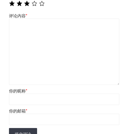
评论内容
*
你的昵称
*
你的邮箱
*