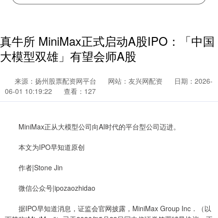
真牛所 MiniMax正式启动A股IPO：「中国
大模型双雄」有望会师A股
来源：扬州股票配资网平台
网站：友兴网配资
日期：2026-
06-01 10:19:22
查看：127
MiniMax正从大模型公司向AI时代的平台型公司迈进。
本文为IPO早知道原创
作者|Stone Jin
微信公众号|ipozaozhidao
据IPO早知道消息，证监会官网披露，MiniMax Group Inc．（以