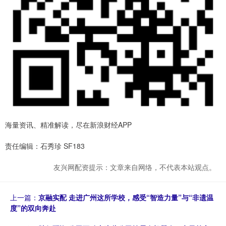
海量资讯、精准解读，尽在新浪财经APP
责任编辑：石秀珍 SF183
友兴网配资提示：文章来自网络，不代表本站观点。
上一篇：
京融实配 走进广州这所学校，感受“智造力量”与“非遗温
度”的双向奔赴