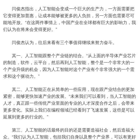
闫俊杰指出，人工智能会变成一个巨大的生产力，一方面需要把
它变得更加普惠，让成本能够被更多的人负担，另一方面也需要尽可
能地开放。“在这两件事情上，中国产业在全球都有巨大的影响力，我
们认为在将来会变得更好。”
闫俊杰认为，往后来看有三个事值得继续来努力奋斗。
其一、人工智能跟整个产业链的结合。“从上面的半导体产业芯片
的制造，软件，云平台，然后再到人工智能，整个是一个非常大的一
个产业升级的机会，因为人工智能对这个产业有个非常强大的一个需
求和这个驱动力。”
其二、人工智能正在从简单的一些应用，现在跟产业结合的更加
紧密，能够更快加速产业的发展。“未来我们可以看到，当人工智能的
人才，真正跟一些传统产业里面的专业的人才深度合作之后，会带来
更多变化。实际上我们在编程领域已经看到了飞速发展，这些是可以
延展到更多的行业的。”
第三、人工智能的话最终的目的还是需要造福社会，然后造福大
众。“我们认为人工智能，包括我们自身以及整个产业界，可以有更好