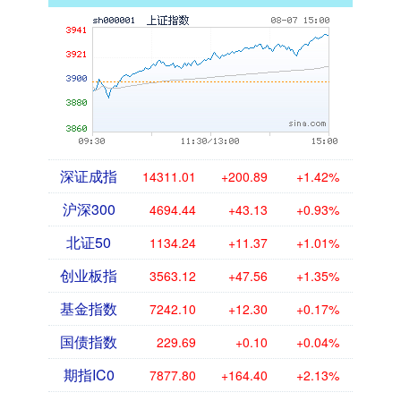
深证成指
14311.01
+200.89
+1.42%
沪深300
4694.44
+43.13
+0.93%
北证50
1134.24
+11.37
+1.01%
创业板指
3563.12
+47.56
+1.35%
基金指数
7242.10
+12.30
+0.17%
国债指数
229.69
+0.10
+0.04%
期指IC0
7877.80
+164.40
+2.13%