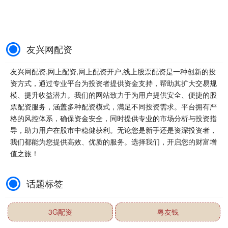
友兴网配资
友兴网配资,网上配资,网上配资开户,线上股票配资是一种创新的投
资方式，通过专业平台为投资者提供资金支持，帮助其扩大交易规
模、提升收益潜力。我们的网站致力于为用户提供安全、便捷的股
票配资服务，涵盖多种配资模式，满足不同投资需求。平台拥有严
格的风控体系，确保资金安全，同时提供专业的市场分析与投资指
导，助力用户在股市中稳健获利。无论您是新手还是资深投资者，
我们都能为您提供高效、优质的服务。选择我们，开启您的财富增
值之旅！
话题标签
3G配资
粤友钱