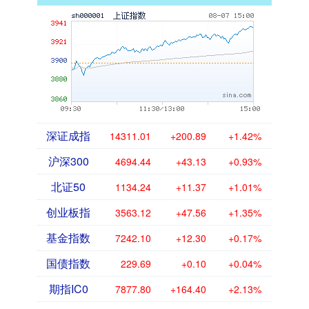
深证成指
14311.01
+200.89
+1.42%
沪深300
4694.44
+43.13
+0.93%
北证50
1134.24
+11.37
+1.01%
创业板指
3563.12
+47.56
+1.35%
基金指数
7242.10
+12.30
+0.17%
国债指数
229.69
+0.10
+0.04%
期指IC0
7877.80
+164.40
+2.13%