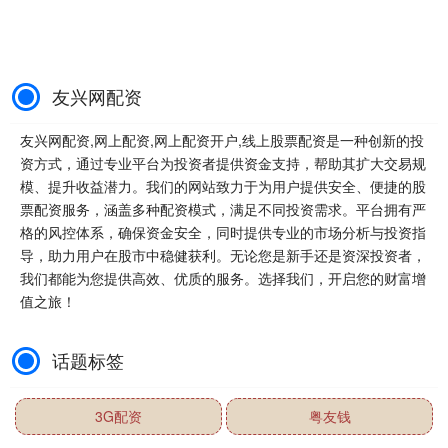
友兴网配资
友兴网配资,网上配资,网上配资开户,线上股票配资是一种创新的投
资方式，通过专业平台为投资者提供资金支持，帮助其扩大交易规
模、提升收益潜力。我们的网站致力于为用户提供安全、便捷的股
票配资服务，涵盖多种配资模式，满足不同投资需求。平台拥有严
格的风控体系，确保资金安全，同时提供专业的市场分析与投资指
导，助力用户在股市中稳健获利。无论您是新手还是资深投资者，
我们都能为您提供高效、优质的服务。选择我们，开启您的财富增
值之旅！
话题标签
3G配资
粤友钱