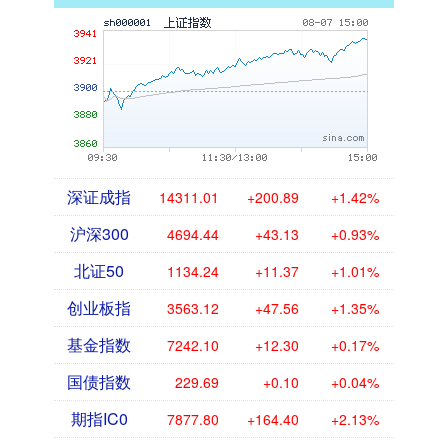
深证成指
14311.01
+200.89
+1.42%
沪深300
4694.44
+43.13
+0.93%
北证50
1134.24
+11.37
+1.01%
创业板指
3563.12
+47.56
+1.35%
基金指数
7242.10
+12.30
+0.17%
国债指数
229.69
+0.10
+0.04%
期指IC0
7877.80
+164.40
+2.13%