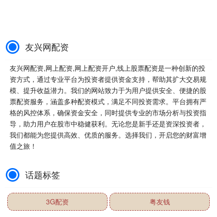
友兴网配资
友兴网配资,网上配资,网上配资开户,线上股票配资是一种创新的投
资方式，通过专业平台为投资者提供资金支持，帮助其扩大交易规
模、提升收益潜力。我们的网站致力于为用户提供安全、便捷的股
票配资服务，涵盖多种配资模式，满足不同投资需求。平台拥有严
格的风控体系，确保资金安全，同时提供专业的市场分析与投资指
导，助力用户在股市中稳健获利。无论您是新手还是资深投资者，
我们都能为您提供高效、优质的服务。选择我们，开启您的财富增
值之旅！
话题标签
3G配资
粤友钱