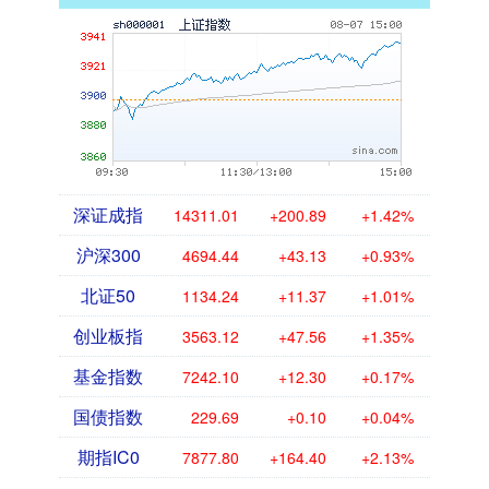
深证成指
14311.01
+200.89
+1.42%
沪深300
4694.44
+43.13
+0.93%
北证50
1134.24
+11.37
+1.01%
创业板指
3563.12
+47.56
+1.35%
基金指数
7242.10
+12.30
+0.17%
国债指数
229.69
+0.10
+0.04%
期指IC0
7877.80
+164.40
+2.13%