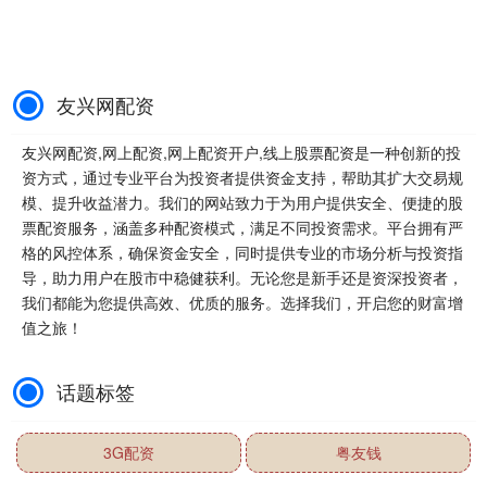
友兴网配资
友兴网配资,网上配资,网上配资开户,线上股票配资是一种创新的投
资方式，通过专业平台为投资者提供资金支持，帮助其扩大交易规
模、提升收益潜力。我们的网站致力于为用户提供安全、便捷的股
票配资服务，涵盖多种配资模式，满足不同投资需求。平台拥有严
格的风控体系，确保资金安全，同时提供专业的市场分析与投资指
导，助力用户在股市中稳健获利。无论您是新手还是资深投资者，
我们都能为您提供高效、优质的服务。选择我们，开启您的财富增
值之旅！
话题标签
3G配资
粤友钱