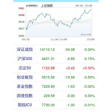
深证成指
14110.12
-34.08
-0.24%
沪深300
4651.31
-6.85
-0.15%
北证50
1122.88
+3.42
+0.30%
创业板指
3515.56
-19.58
-0.55%
基金指数
7229.80
-1.63
-0.02%
国债指数
229.59
-0.00
0.00%
期指IC0
7730.00
-1.00
-0.01%