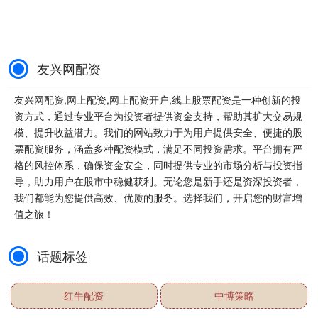
友兴网配资
友兴网配资,网上配资,网上配资开户,线上股票配资是一种创新的投
资方式，通过专业平台为投资者提供资金支持，帮助其扩大交易规
模、提升收益潜力。我们的网站致力于为用户提供安全、便捷的股
票配资服务，涵盖多种配资模式，满足不同投资需求。平台拥有严
格的风控体系，确保资金安全，同时提供专业的市场分析与投资指
导，助力用户在股市中稳健获利。无论您是新手还是资深投资者，
我们都能为您提供高效、优质的服务。选择我们，开启您的财富增
值之旅！
话题标签
红牛配资
中博策略