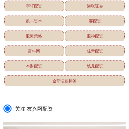
宇轩配资
港联证券
凯丰资本
要配资
股海策略
股神配资
富牛网
佳禾配资
本财配资
钱龙配资
全部话题标签
关注 友兴网配资