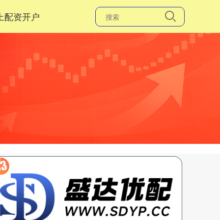
上配资开户