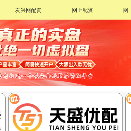
友兴网配资
网上配资
网