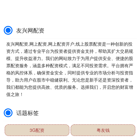
友兴网配资
友兴网配资,网上配资,网上配资开户,线上股票配资是一种创新的投
资方式，通过专业平台为投资者提供资金支持，帮助其扩大交易规
模、提升收益潜力。我们的网站致力于为用户提供安全、便捷的股
票配资服务，涵盖多种配资模式，满足不同投资需求。平台拥有严
格的风控体系，确保资金安全，同时提供专业的市场分析与投资指
导，助力用户在股市中稳健获利。无论您是新手还是资深投资者，
我们都能为您提供高效、优质的服务。选择我们，开启您的财富增
值之旅！
话题标签
3G配资
粤友钱