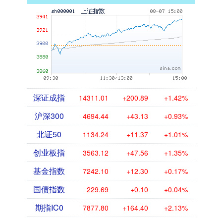
深证成指
14311.01
+200.89
+1.42%
沪深300
4694.44
+43.13
+0.93%
北证50
1134.24
+11.37
+1.01%
创业板指
3563.12
+47.56
+1.35%
基金指数
7242.10
+12.30
+0.17%
国债指数
229.69
+0.10
+0.04%
期指IC0
7877.80
+164.40
+2.13%