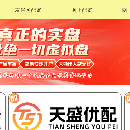
友兴网配资
网上配资
网