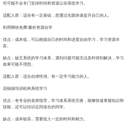
司可能不会专门安排时间和资源让你系统学习。
适配人群：适合有一定基础，想通过实践快速提升自己的人。
利用网络免费/廉价资源自学
优点：成本低，可以根据自己的时间和进度自由学习，学习资源丰
富。
缺点：缺乏系统的学习体系，遇到问题可能无法及时得到解决，学习
效果可能不理想。
适配人群：适合自律性强、有一定学习能力的人。
花钱报培训机构系统学习
优点：有专业的老师指导，学习体系系统完善，能够快速掌握知识和
技能，还可以结识志同道合的同学。
缺点：成本较高，需要投入一定的时间和精力。