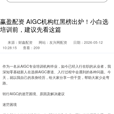
赢盈配资 AIGC机构红黑榜出炉！小白选
培训前，建议先看这篇
来源：财鑫配资
网站：友兴网配资
日期：2026-05-12
10:28:15
查看：209
作为一名从AIGC专业培训机构毕业，如今已经入行在职的从业者，我
深知零基础新人在选择AIGC赛道、入行过程中会遇到的各种问题。今
天，就以我自己的亲身经历，给大家分享一些干货，帮助大家少走弯
路。
转行AIGC的迷茫困境、原因及解决建议
迷茫困境