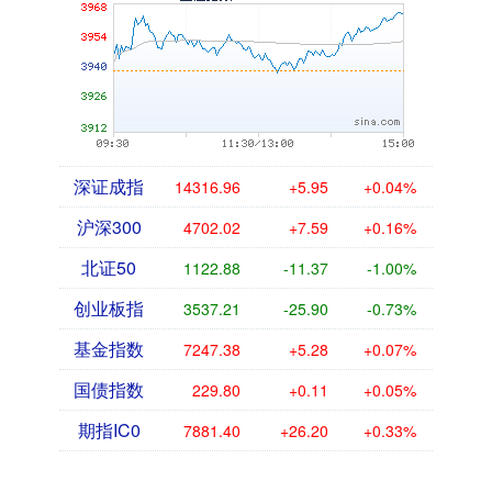
深证成指
14316.96
+5.95
+0.04%
沪深300
4702.02
+7.59
+0.16%
北证50
1122.88
-11.37
-1.00%
创业板指
3537.21
-25.90
-0.73%
基金指数
7247.38
+5.28
+0.07%
国债指数
229.80
+0.11
+0.05%
期指IC0
7881.40
+26.20
+0.33%