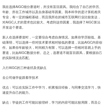
我在选择AIGC细分赛道时，并没有盲目跟风。我结合了自己的学历、
年龄、所在工作城市以及自身基础等因素。我本科学的是计算机相关
专业，有一定的编程基础，而且我所在的城市互联网行业比较发达，
对AIGC人才的需求也比较大。考虑到这些因素，我选择了AIGC算法
开发这个赛道。
新人在选择赛道时，一定要综合考虑自身情况。如果你学历较低、基
础薄弱，可以选择一些对技术要求相对较低的赛道，比如AIGC内容创
作。如果你年龄较大，时间精力有限，可以选择一些相对容易上手的
赛道，比如AIGC数据分析。总之，选赛道不能盲目跟风，要根据自己
的实际情况去匹配。
入行AIGC的三种途径及优缺点
去公司做学徒跟着学技术
优点：可以在实际工作中学习，积累项目经验，与同事交流学习，快
速提升自己的能力。
缺点：学徒的工作可能比较琐碎，学习的内容可能比较局限，而且公