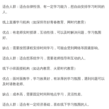
适合人群：适合自律性强、有一定学习能力，想自由安排学习时间的
人。
线上直播学习机构（如深圳市好青春教育、网时代教育）
优点：有老师实时授课，互动性强，可以及时解决问题，学习氛围
好。
缺点：需要按照课程安排时间学习，可能会受到网络等因素影响。
适合人群：适合想系统学习，需要老师指导和互动的人。
线下小班面授机构（如达内教育、火星时代教育）
优点：面对面教学，学习效果好，有浓厚的学习氛围，遇到问题可以
及时请教老师。
缺点：成本高，需要固定时间和地点学习，灵活性差。
适合人群：适合有一定经济基础，喜欢线下学习氛围的人。