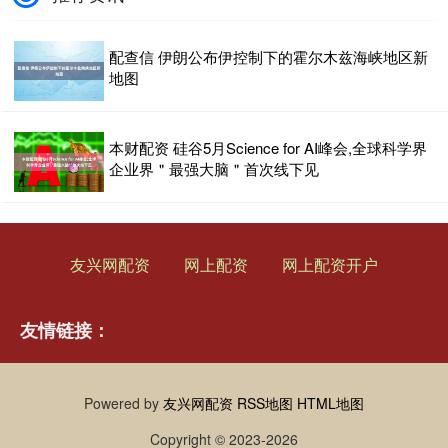
配查信 伊朗公布伊控制下的霍尔木兹海峡地区新
地图
本财配资 硅谷5月Science for AI峰会,全球科学界
企业界＂最强大脑＂首次线下见
友兴网配资
网上配资
网上配资开户
友情链接：
Powered by
友兴网配资
RSS地图
HTML地图
Copyright
© 2023-2026