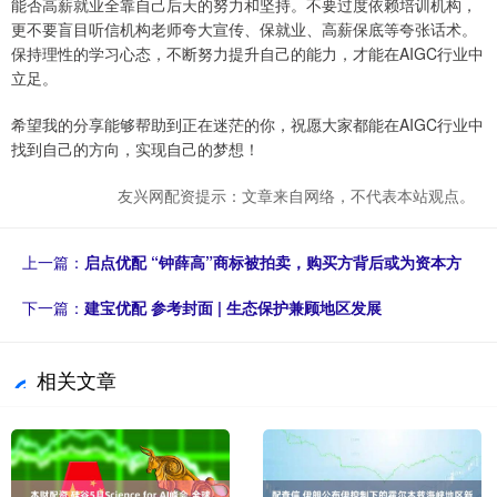
能否高薪就业全靠自己后天的努力和坚持。不要过度依赖培训机构，
更不要盲目听信机构老师夸大宣传、保就业、高薪保底等夸张话术。
保持理性的学习心态，不断努力提升自己的能力，才能在AIGC行业中
立足。
希望我的分享能够帮助到正在迷茫的你，祝愿大家都能在AIGC行业中
找到自己的方向，实现自己的梦想！
友兴网配资提示：文章来自网络，不代表本站观点。
上一篇：
启点优配 “钟薛高”商标被拍卖，购买方背后或为资本方
下一篇：
建宝优配 参考封面 | 生态保护兼顾地区发展
相关文章