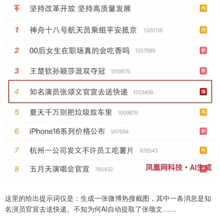
这里的给出提示词仅是：生成一张微博热搜截图，其中一条消息是知
名演员官宣去送快递。不知为何AI自动提取了张颂文……