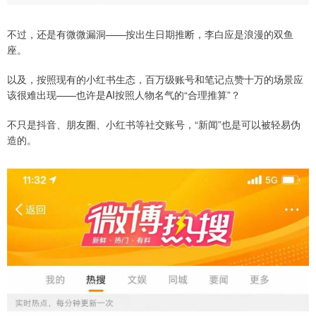
不过，还是有微微漏洞——按出生日期推断，李白应是浪漫的双鱼
座。
以及，按照现有的小红书生态，百万级账号和笔记点赞十万的场景应
该很难出现——也许是AI按照人物名气的“合理推算”？
不只是抖音、朋友圈、小红书等社交账号，“新闻”也是可以被轻易伪
造的。