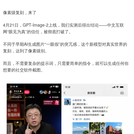
像素级复刻，来了
4月21日，GPT-Image-2上线，我们实测后得出结论——中文互联
网“眼见为真”的信任，被彻底打破了。
不同于早期AI生成图片“一眼假”的突兀感，这个新模型对真实世界的
复刻，达到了像素级别。
而且，不需要复杂的提示词，只需要简单的指令，就可以生成任何你
想要的社交软件截图。