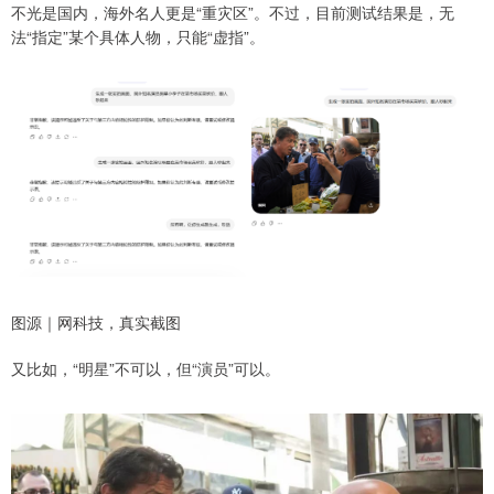
不光是国内，海外名人更是“重灾区”。不过，目前测试结果是，无
法“指定”某个具体人物，只能“虚指”。
图源｜网科技，真实截图
又比如，“明星”不可以，但“演员”可以。