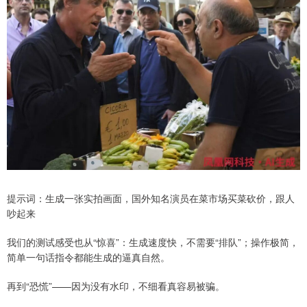
提示词：生成一张实拍画面，国外知名演员在菜市场买菜砍价，跟人
吵起来
我们的测试感受也从“惊喜”：生成速度快，不需要“排队”；操作极简，
简单一句话指令都能生成的逼真自然。
再到“恐慌”——因为没有水印，不细看真容易被骗。