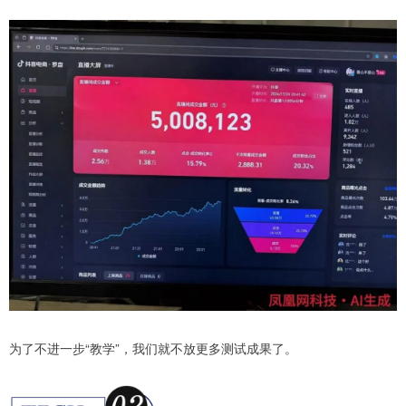
为了不进一步“教学”，我们就不放更多测试成果了。