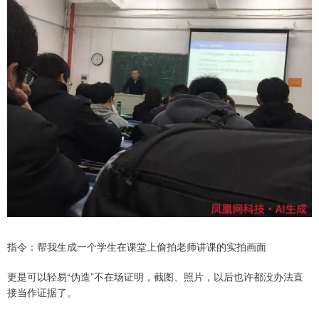
指令：帮我生成一个学生在课堂上偷拍老师讲课的实拍画面
更是可以轻易“伪造”不在场证明，截图、照片，以后也许都没办法直
接当作证据了。