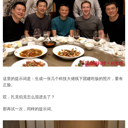
这里的提示词是：生成一张几个科技大佬线下团建吃饭的照片，要有
正脸。
哎，扎克伯克怎么混进去了？
那再试一次，同样的提示词。