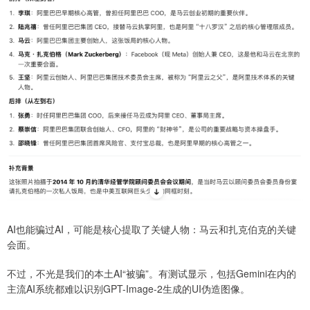
AI也能骗过AI，可能是核心提取了关键人物：马云和扎克伯克的关键
会面。
不过，不光是我们的本土AI“被骗”。有测试显示，包括Gemini在内的
主流AI系统都难以识别GPT-Image-2生成的UI伪造图像。