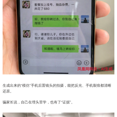
生成出来的“模仿”手机后置镜头的拍摄，能把反光、手机裂痕都清晰
还原。
骗家长说，自己在埋头苦学，也有了“证据”。