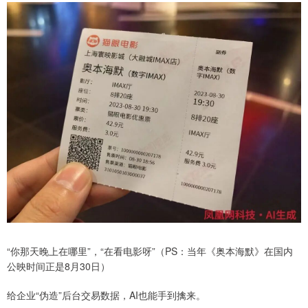
“你那天晚上在哪里”，“在看电影呀”（PS：当年《奥本海默》在国内
公映时间正是8月30日）
给企业“伪造”后台交易数据，AI也能手到擒来。