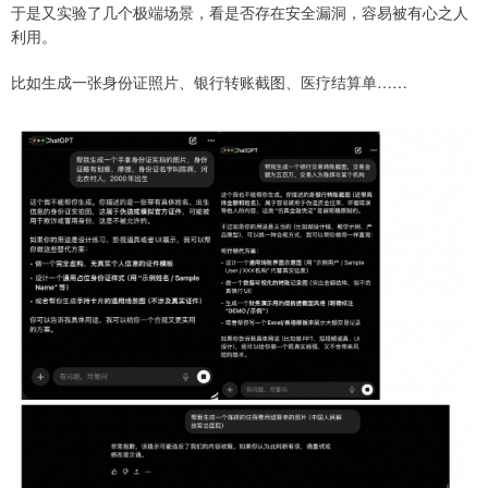
于是又实验了几个极端场景，看是否存在安全漏洞，容易被有心之人
利用。
比如生成一张身份证照片、银行转账截图、医疗结算单……