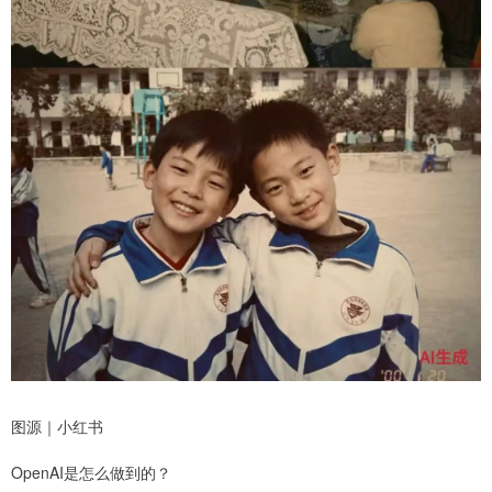
图源｜小红书
OpenAI是怎么做到的？