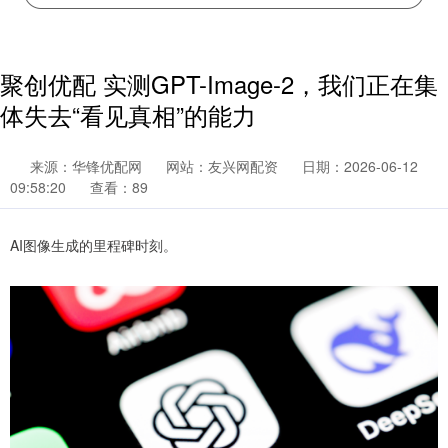
聚创优配 实测GPT-Image-2，我们正在集
体失去“看见真相”的能力
来源：华锋优配网
网站：友兴网配资
日期：2026-06-12
09:58:20
查看：89
AI图像生成的里程碑时刻。