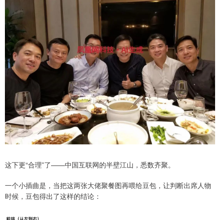
这下更“合理”了——中国互联网的半壁江山，悉数齐聚。
一个小插曲是，当把这两张大佬聚餐图再喂给豆包，让判断出席人物
时候，豆包得出了这样的结论：