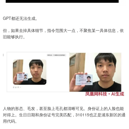
GPT都还无法生成。
但，如果去掉具体细节，指令范围大一点，不聚焦某一具体信息，依
旧能够执行。
人物的形态、毛发，甚至脸上毛孔都清晰可见。身份证上的人脸也能
对得上。生日日期和身份证号完美匹配，310115也正是浦东新区的通
用代码。