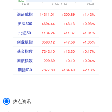
深证成指
14311.01
+200.89
+1.42%
沪深300
4694.44
+43.13
+0.93%
北证50
1134.24
+11.37
+1.01%
创业板指
3563.12
+47.56
+1.35%
基金指数
7242.10
+12.30
+0.17%
国债指数
229.69
+0.10
+0.04%
期指IC0
7877.80
+164.40
+2.13%
热点资讯