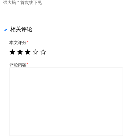
强大脑＂首次线下见
相关评论
本文评分
*
评论内容
*