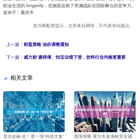
职业生涯的 longevity，也侧面反映了所属战队在国际舞台的竞争力。
发布于：重庆市
友兴网配资提示：文章来自网络，不代表本站观点。
上一篇：
财盈策略 油价调整通知
下一篇：
威力财 康师傅、怡宝业绩下滑，饮料行业均衡更重要
相关文章
龙信金融 走！逛一场“科技大集”
股海策略 霍尔木兹海峡安全威