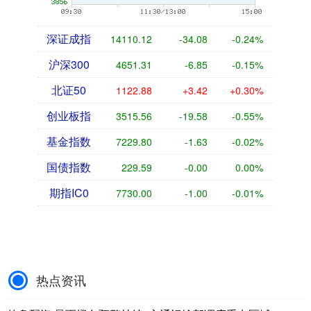
深证成指
14110.12
-34.08
-0.24%
沪深300
4651.31
-6.85
-0.15%
北证50
1122.88
+3.42
+0.30%
创业板指
3515.56
-19.58
-0.55%
基金指数
7229.80
-1.63
-0.02%
国债指数
229.59
-0.00
0.00%
期指IC0
7730.00
-1.00
-0.01%
热点资讯